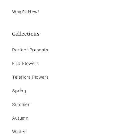
What's New!
Collections
Perfect Presents
FTD Flowers
Teleflora Flowers
Spring
Summer
Autumn
Winter