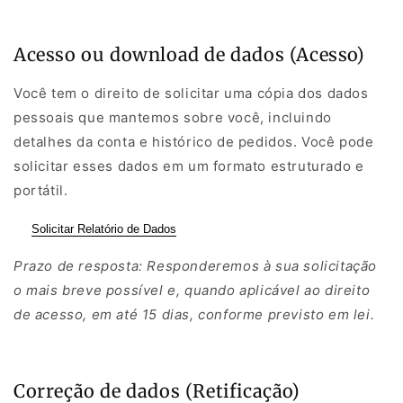
Acesso ou download de dados (Acesso)
Você tem o direito de solicitar uma cópia dos dados
pessoais que mantemos sobre você, incluindo
detalhes da conta e histórico de pedidos. Você pode
solicitar esses dados em um formato estruturado e
portátil.
Solicitar Relatório de Dados
Prazo de resposta: Responderemos à sua solicitação
o mais breve possível e, quando aplicável ao direito
de acesso, em até 15 dias, conforme previsto em lei.
Correção de dados (Retificação)