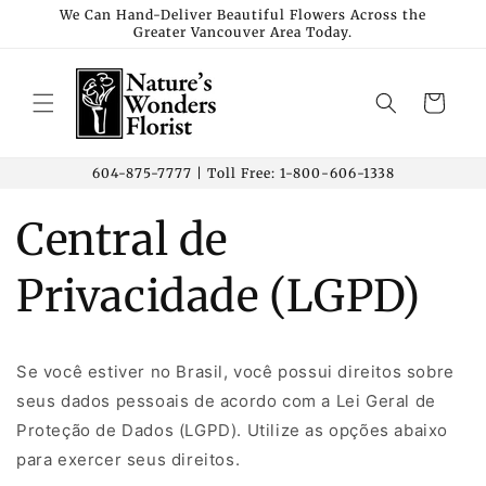
Skip to
We Can Hand-Deliver Beautiful Flowers Across the
Greater Vancouver Area Today.
content
Cart
604-875-7777 | Toll Free: 1-800-606-1338
Central de
Privacidade (LGPD)
Se você estiver no Brasil, você possui direitos sobre
seus dados pessoais de acordo com a Lei Geral de
Proteção de Dados (LGPD). Utilize as opções abaixo
para exercer seus direitos.