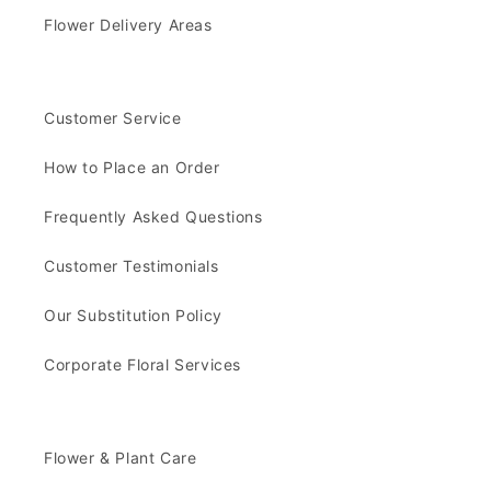
Flower Delivery Areas
Customer Service
How to Place an Order
Frequently Asked Questions
Customer Testimonials
Our Substitution Policy
Corporate Floral Services
Flower & Plant Care