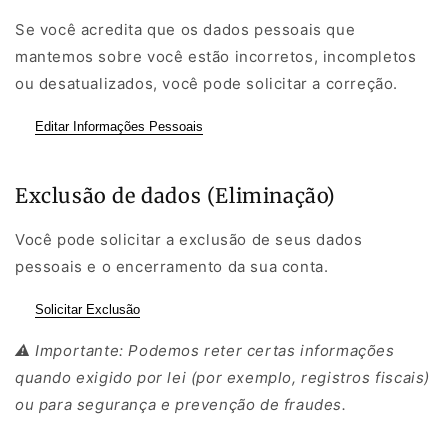
Se você acredita que os dados pessoais que
mantemos sobre você estão incorretos, incompletos
ou desatualizados, você pode solicitar a correção.
Editar Informações Pessoais
Exclusão de dados (Eliminação)
Você pode solicitar a exclusão de seus dados
pessoais e o encerramento da sua conta.
Solicitar Exclusão
⚠️ Importante: Podemos reter certas informações
quando exigido por lei (por exemplo, registros fiscais)
ou para segurança e prevenção de fraudes.