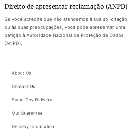
Direito de apresentar reclamação (ANPD)
Se você acredita que não atendemos à sua solicitação
ou às suas preocupações, você pode apresentar uma
petição à Autoridade Nacional de Proteção de Dados
(ANPD).
About Us
Contact Us
Same-Day Delivery
Our Guarantee
Delivery Information