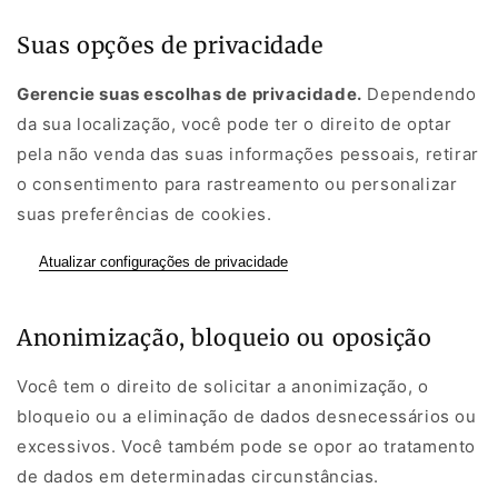
Suas opções de privacidade
Gerencie suas escolhas de privacidade.
Dependendo
da sua localização, você pode ter o direito de optar
pela não venda das suas informações pessoais, retirar
o consentimento para rastreamento ou personalizar
suas preferências de cookies.
Atualizar configurações de privacidade
Anonimização, bloqueio ou oposição
Você tem o direito de solicitar a anonimização, o
bloqueio ou a eliminação de dados desnecessários ou
excessivos. Você também pode se opor ao tratamento
de dados em determinadas circunstâncias.