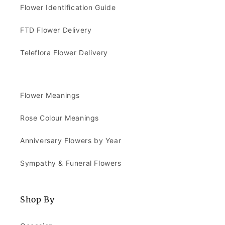
Flower Identification Guide
FTD Flower Delivery
Teleflora Flower Delivery
Flower Meanings
Rose Colour Meanings
Anniversary Flowers by Year
Sympathy & Funeral Flowers
Shop By