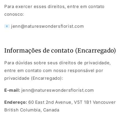
Para exercer esses direitos, entre em contato
conosco:
📧 jenn@natureswondersflorist.com
Informações de contato (Encarregado)
Para dúvidas sobre seus direitos de privacidade,
entre em contato com nosso responsável por
privacidade (Encarregado):
E-mail:
jenn@natureswondersflorist.com
Endereço:
60 East 2nd Avenue, V5T 1B1 Vancouver
British Columbia, Canada