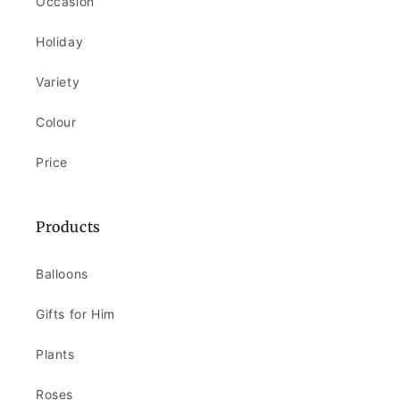
Occasion
Holiday
Variety
Colour
Price
Products
Balloons
Gifts for Him
Plants
Roses